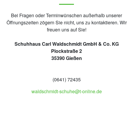
Bei Fragen oder Terminwünschen außerhalb unserer
Öffnungszeiten zögern Sie nicht, uns zu kontaktieren. Wir
freuen uns auf Sie!
Schuhhaus Carl Waldschmidt GmbH & Co. KG
Plockstraße 2
35390 Gießen
(0641) 72435
waldschmidt-schuhe@t-online.de