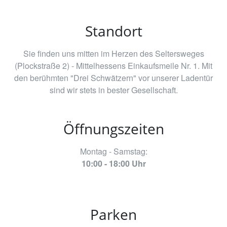
Standort
Sie finden uns mitten im Herzen des Seltersweges
(Plockstraße 2) - Mittelhessens Einkaufsmeile Nr. 1. Mit
den berühmten "Drei Schwätzern" vor unserer Ladentür
sind wir stets in bester Gesellschaft.
Öffnungszeiten
Montag - Samstag:
10:00 - 18:00 Uhr
Parken