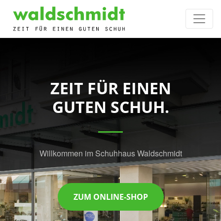
ZEIT FÜR EINEN
GUTEN SCHUH.
Willkommen im Schuhhaus Waldschmidt
ZUM ONLINE-SHOP