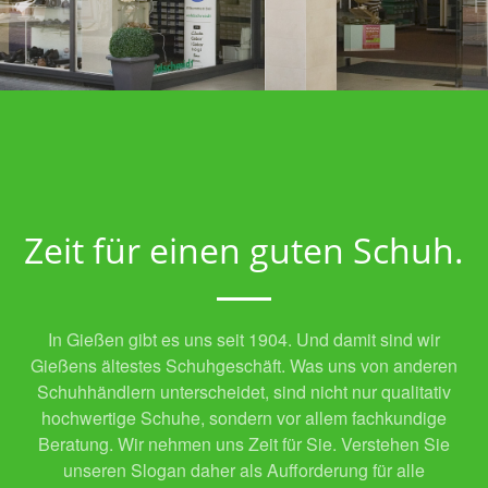
Zeit für einen guten Schuh.
In Gießen gibt es uns seit 1904. Und damit sind wir
Gießens ältestes Schuhgeschäft. Was uns von anderen
Schuhhändlern unterscheidet, sind nicht nur qualitativ
hochwertige Schuhe, sondern vor allem fachkundige
Beratung. Wir nehmen uns Zeit für Sie. Verstehen Sie
unseren Slogan daher als Aufforderung für alle