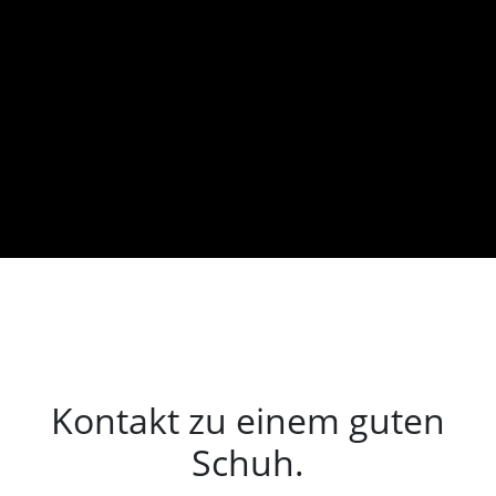
Kontakt zu einem guten
Schuh.